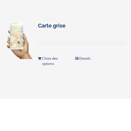
Carte grise
Choix des
Details
options