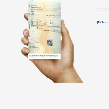
Choix 