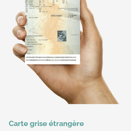
Carte grise étrangère