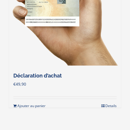
Déclaration d’achat
€
49,90
Ajouter au panier
Details