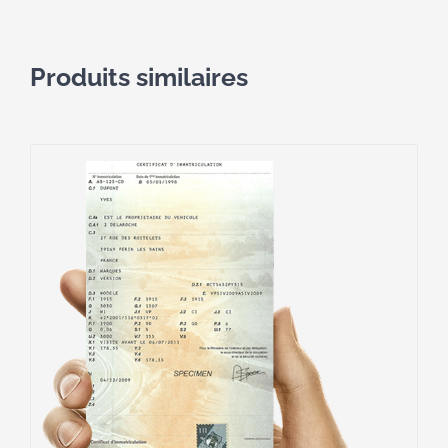
Produits similaires