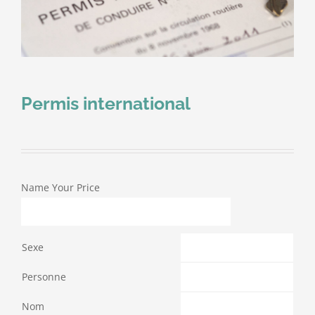
Permis international
Name Your Price
Sexe
Personne
Nom