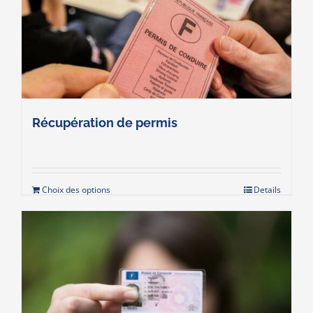
Récupération de permis
Choix des options
Details