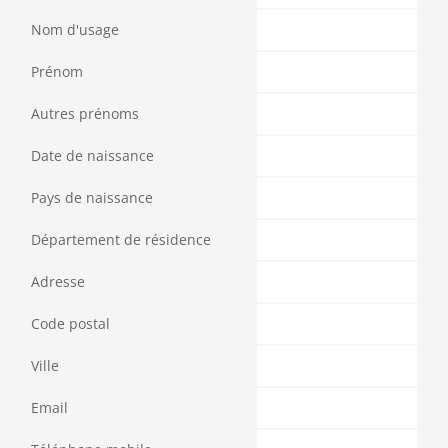
Nom d'usage
Prénom
Autres prénoms
Date de naissance
Pays de naissance
Département de résidence
Adresse
Code postal
Ville
Email