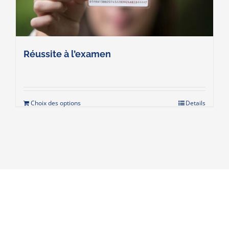
Réussite à l’examen
Choix des options
Details