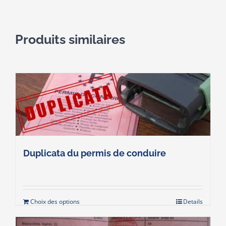
Produits similaires
Duplicata du permis de conduire
Choix des options
Details