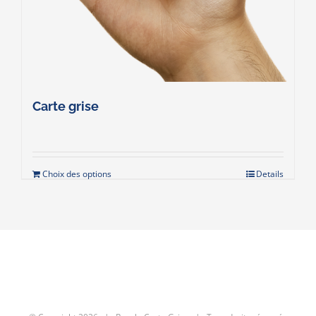
Carte grise
Choix des options
Details