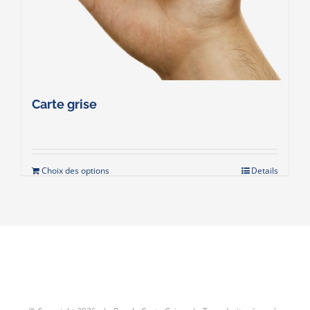
Carte grise
Choix des options
Details