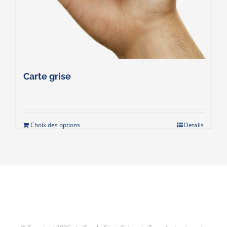
Carte grise
Choix des options
Details